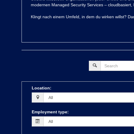
modernen Managed Security Services – cloudbasiert, 
Klingt nach einem Umfeld, in dem du wirken willst? Da
Location
:
Employment type
: