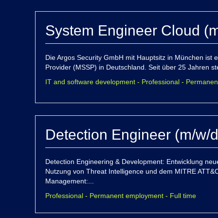
System Engineer Cloud (m
Die Argos Security GmbH mit Hauptsitz in München ist 
Provider (MSSP) in Deutschland. Seit über 25 Jahren ste
IT and software development - Professional - Permanen
Detection Engineer (m/w/d
Detection Engineering & Development: Entwicklung ne
Nutzung von Threat Intelligence und dem MITRE ATT&C
Management:...
Professional - Permanent employment - Full time