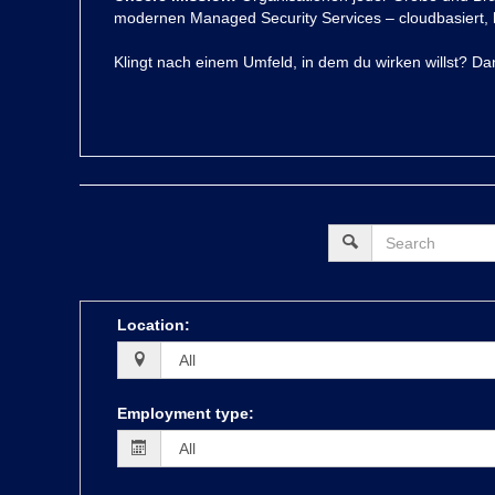
modernen Managed Security Services – cloudbasiert, 
Klingt nach einem Umfeld, in dem du wirken willst? Da
Location
:
Employment type
: